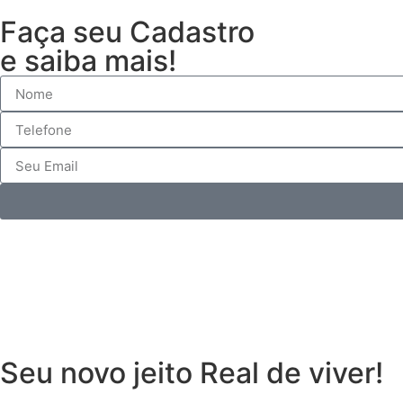
Faça seu Cadastro
e saiba mais!
Seu novo jeito Real de viver!