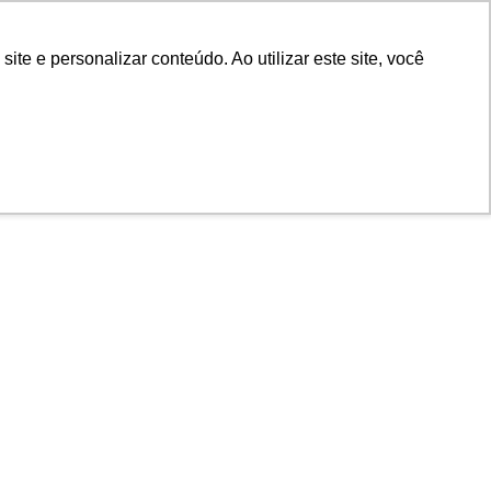
e e personalizar conteúdo. Ao utilizar este site, você