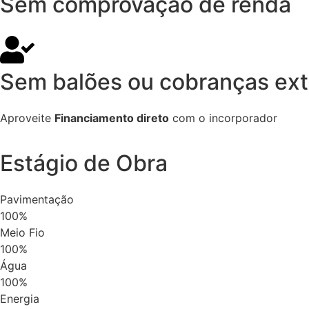
Sem comprovação de renda
Sem balões ou cobranças ext
Aproveite
Financiamento direto
com o incorporador
Estágio de Obra
Pavimentação
100%
Meio Fio
100%
Água
100%
Energia