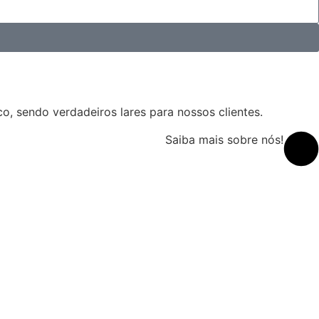
, sendo verdadeiros lares para nossos clientes.
Saiba mais sobre nós!