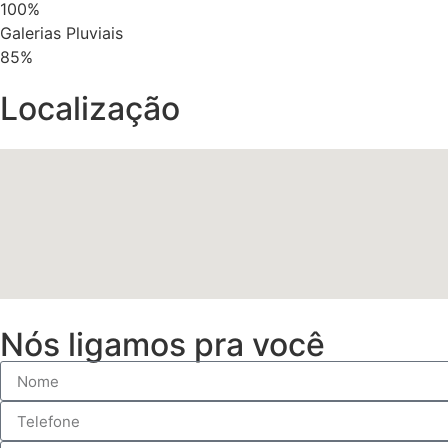
100%
Galerias Pluviais
85%
Localização
Nós ligamos pra você