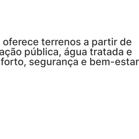
oferece terrenos a partir de
ação pública, água tratada e
nforto, segurança e bem-estar