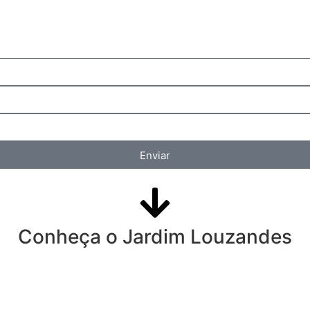
Enviar
Conheça o Jardim Louzandes